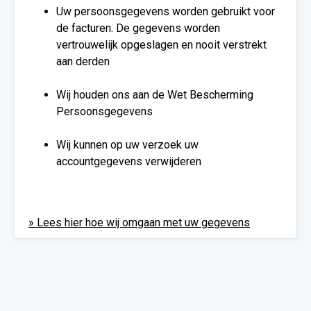
Uw persoonsgegevens worden gebruikt voor
de facturen. De gegevens worden
vertrouwelijk opgeslagen en nooit verstrekt
aan derden
Wij houden ons aan de Wet Bescherming
Persoonsgegevens
Wij kunnen op uw verzoek uw
accountgegevens verwijderen
» Lees hier hoe wij omgaan met uw gegevens