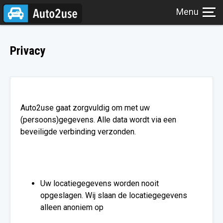
Privacy
Auto2use gaat zorgvuldig om met uw
(persoons)gegevens. Alle data wordt via een
beveiligde verbinding verzonden.
Uw locatiegegevens worden nooit
opgeslagen. Wij slaan de locatiegegevens
alleen anoniem op