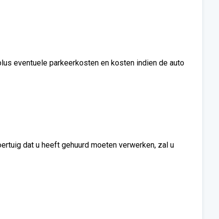
 plus eventuele parkeerkosten en kosten indien de auto
ertuig dat u heeft gehuurd moeten verwerken, zal u