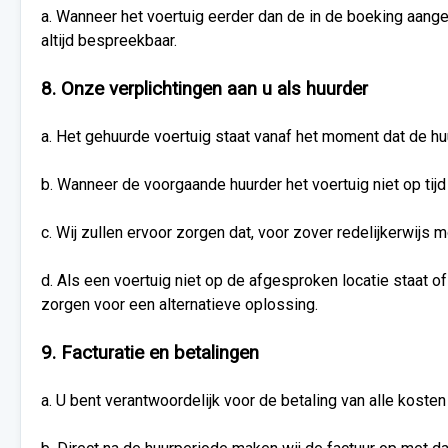
a. Wanneer het voertuig eerder dan de in de boeking aange
altijd bespreekbaar.
8. Onze verplichtingen aan u als huurder
a. Het gehuurde voertuig staat vanaf het moment dat de h
b. Wanneer de voorgaande huurder het voertuig niet op tijd
c. Wij zullen ervoor zorgen dat, voor zover redelijkerwijs 
d. Als een voertuig niet op de afgesproken locatie staat o
zorgen voor een alternatieve oplossing.
9. Facturatie en betalingen
a. U bent verantwoordelijk voor de betaling van alle koste