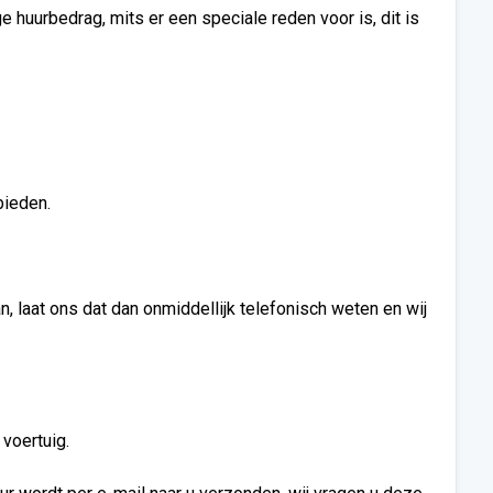
 huurbedrag, mits er een speciale reden voor is, dit is
bieden.
n, laat ons dat dan onmiddellijk telefonisch weten en wij
 voertuig.