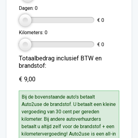
Dagen:
0
€ 0
Kilometers:
0
€ 0
Totaalbedrag inclusief BTW en
brandstof:
€ 9,00
Bij de bovenstaande auto's betaalt
Auto2use de brandstof. U betaalt een kleine
vergoeding van 30 cent per gereden
kilometer. Bij andere autoverhuurders
betaalt u altijd zelf voor de brandstof + een
kilometervergoeding! Auto2use is een all-in