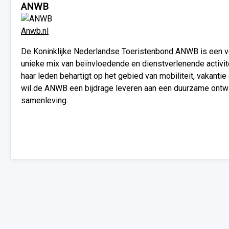
ANWB
Anwb.nl
De Koninklijke Nederlandse Toeristenbond ANWB is een v
unieke mix van beïnvloedende en dienstverlenende activit
haar leden behartigt op het gebied van mobiliteit, vakantie en
wil de ANWB een bijdrage leveren aan een duurzame ontwi
samenleving.