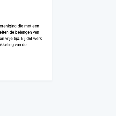
ereniging die met een
eiten de belangen van
 vrije tijd. Bij dat werk
kkeling van de