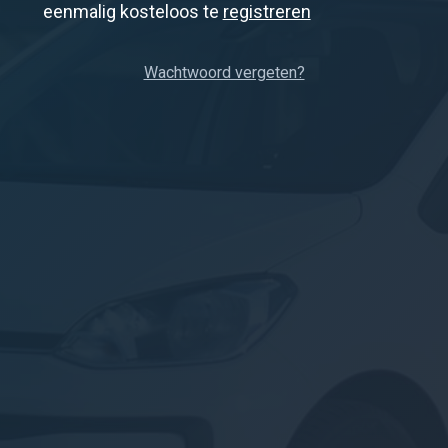
eenmalig kosteloos te
registreren
Wachtwoord vergeten?