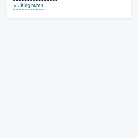
» Uitleg huren