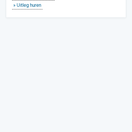
» Uitleg huren